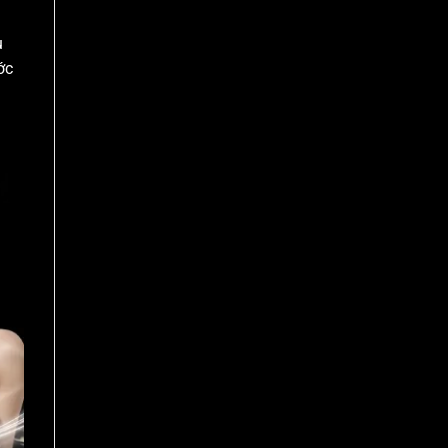
g
ụ
ớc