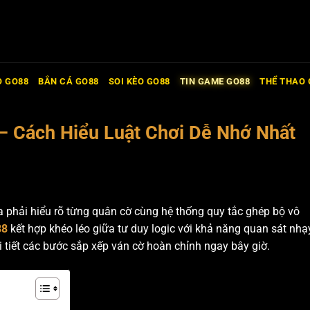
O GO88
BẮN CÁ GO88
SOI KÈO GO88
TIN GAME GO88
THỂ THAO 
 Cách Hiểu Luật Chơi Dễ Nhớ Nhất
a phải hiểu rõ từng quân cờ cùng hệ thống quy tắc ghép bộ vô
88
kết hợp khéo léo giữa tư duy logic với khả năng quan sát nhạ
i tiết các bước sắp xếp ván cờ hoàn chỉnh ngay bây giờ.