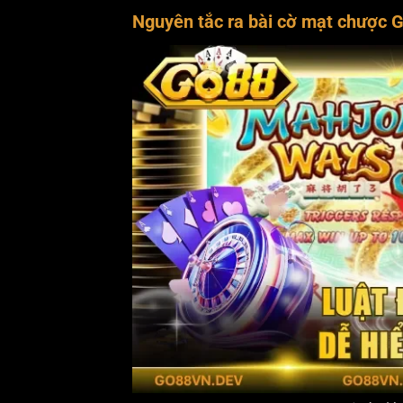
Nguyên tắc ra bài cờ mạt chược 