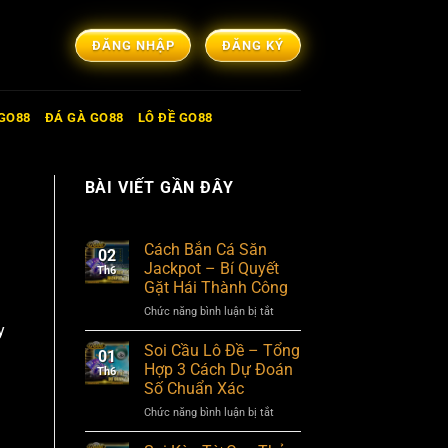
ĐĂNG NHẬP
ĐĂNG KÝ
GO88
ĐÁ GÀ GO88
LÔ ĐỀ GO88
BÀI VIẾT GẦN ĐÂY
Cách Bắn Cá Săn
02
Jackpot – Bí Quyết
Th6
Gặt Hái Thành Công
Chức năng bình luận bị tắt
ở
y
Cách
Bắn
Soi Cầu Lô Đề – Tổng
01
Cá
Hợp 3 Cách Dự Đoán
Th6
Săn
Số Chuẩn Xác
Jackpot
Chức năng bình luận bị tắt
ở
–
Soi
Bí
Cầu
Quyết