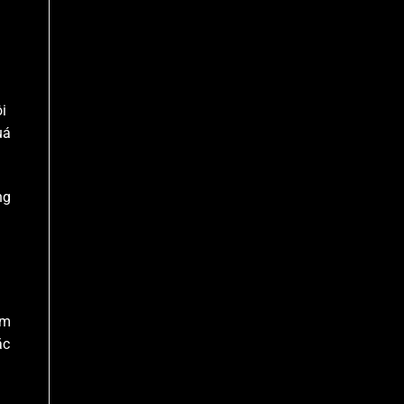
i
uá
ng
ếm
ặc