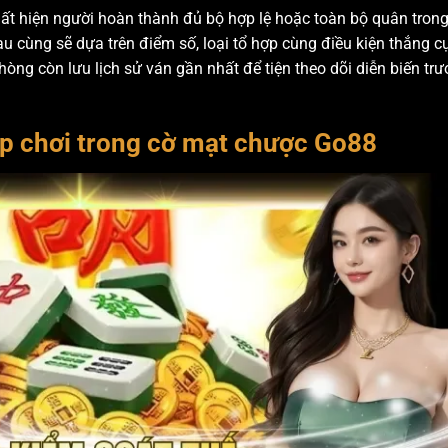
uất hiện người hoàn thành đủ bộ hợp lệ hoặc toàn bộ quân tron
u cùng sẽ dựa trên điểm số, loại tổ hợp cùng điều kiện thắng c
òng còn lưu lịch sử ván gần nhất để tiện theo dõi diễn biến trư
ịp chơi trong cờ mạt chược Go88